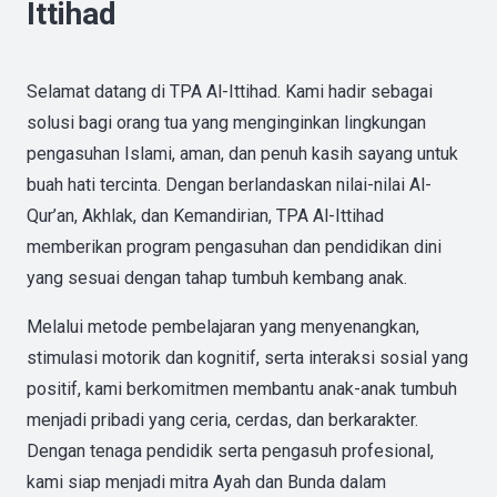
Ittihad
Selamat datang di TPA Al-Ittihad. Kami hadir sebagai
solusi bagi orang tua yang menginginkan lingkungan
pengasuhan Islami, aman, dan penuh kasih sayang untuk
buah hati tercinta. Dengan berlandaskan nilai-nilai Al-
Qur’an, Akhlak, dan Kemandirian, TPA Al-Ittihad
memberikan program pengasuhan dan pendidikan dini
yang sesuai dengan tahap tumbuh kembang anak.
Melalui metode pembelajaran yang menyenangkan,
stimulasi motorik dan kognitif, serta interaksi sosial yang
positif, kami berkomitmen membantu anak-anak tumbuh
menjadi pribadi yang ceria, cerdas, dan berkarakter.
Dengan tenaga pendidik serta pengasuh profesional,
kami siap menjadi mitra Ayah dan Bunda dalam