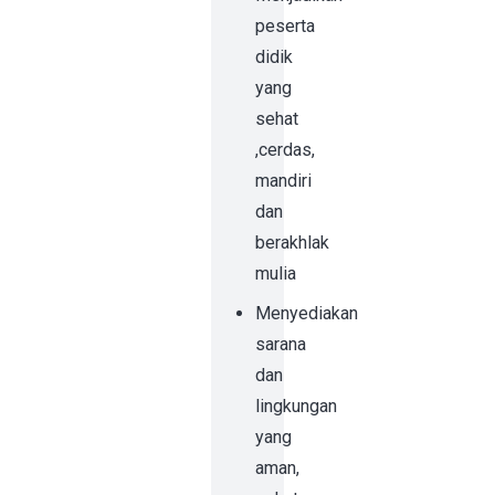
peserta
didik
yang
sehat
,cerdas,
mandiri
dan
berakhlak
mulia
Menyediakan
sarana
dan
lingkungan
yang
aman,