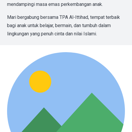
mendampingi masa emas perkembangan anak.
Mari bergabung bersama TPA Al-Ittihad, tempat terbaik
bagi anak untuk belajar, bermain, dan tumbuh dalam
lingkungan yang penuh cinta dan nilai Islami.