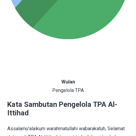
Wulan
Pengelola TPA
Kata Sambutan Pengelola TPA Al-
Ittihad
Assalamu’alaikum warahmatullahi wabarakatuh, Selamat