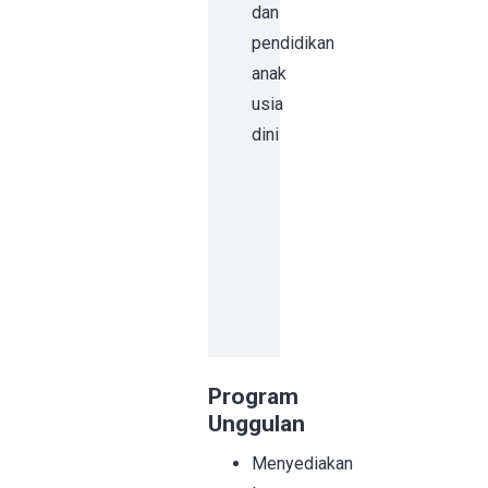
dan
pendidikan
anak
usia
dini
Program
Unggulan
Menyediakan