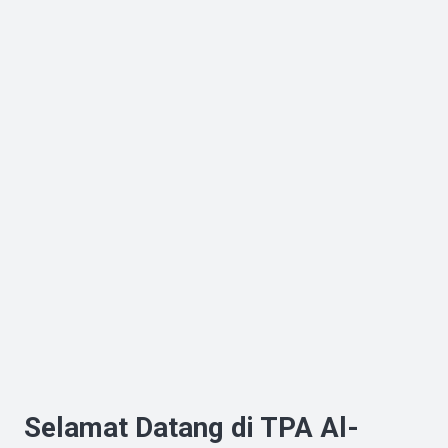
Selamat Datang di TPA Al-