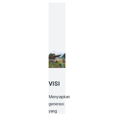
VISI
Menyiapkan
generasi
yang