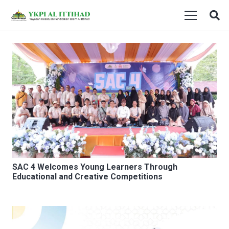
SAC 4 Welcomes Young Learners Through
Educational and Creative Competitions