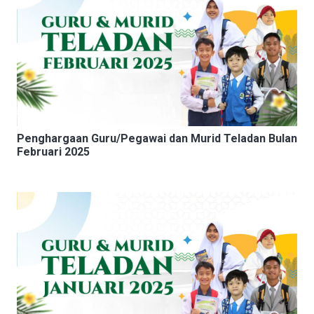
Penghargaan Guru/Pegawai dan Murid Teladan Bulan
Februari 2025