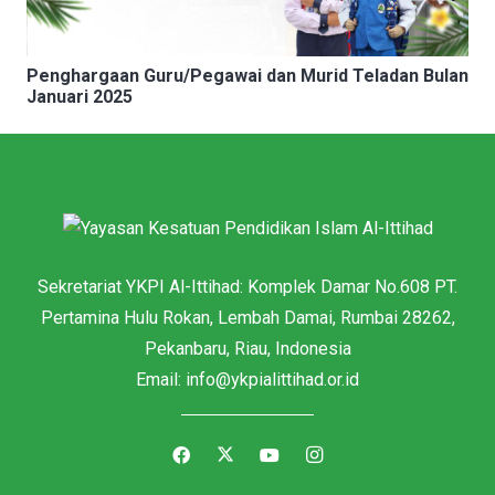
Penghargaan Guru/Pegawai dan Murid Teladan Bulan
Januari 2025
Sekretariat YKPI Al-Ittihad: Komplek Damar No.608 PT.
Pertamina Hulu Rokan, Lembah Damai, Rumbai 28262,
Pekanbaru, Riau, Indonesia
Email: info@ykpialittihad.or.id