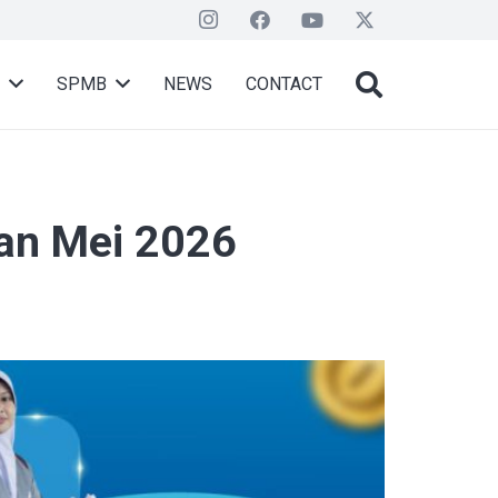
SPMB
NEWS
CONTACT
an Mei 2026