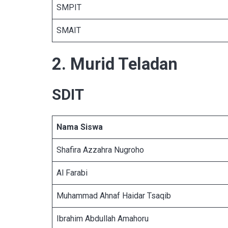
SMPIT
SMAIT
2. Murid Teladan
SDIT
Nama Siswa
Shafira Azzahra Nugroho
Al Farabi
Muhammad Ahnaf Haidar Tsaqib
Ibrahim Abdullah Amahoru