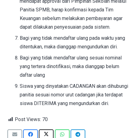
mendapat approval dari Pimpinan Sekolah melalui
Panitia SPMB, harap konfirmasi kepada Tim
Keuangan sebelum melakukan pembayaran agar
dapat dilakukan penyesuaian pada sistem.
Bagi yang tidak mendaftar ulang pada waktu yang
ditentukan, maka dianggap mengundurkan diri.
Bagi yang tidak mendaftar ulang sesuai nominal
yang tertera dinotifikasi, maka dianggap belum
daftar ulang
Siswa yang dinyatakan CADANGAN akan dihubungi
panitia sesuai nomor urut cadangan jika terdapat
siswa DITERIMA yang mengundurkan diri.
Post Views:
70