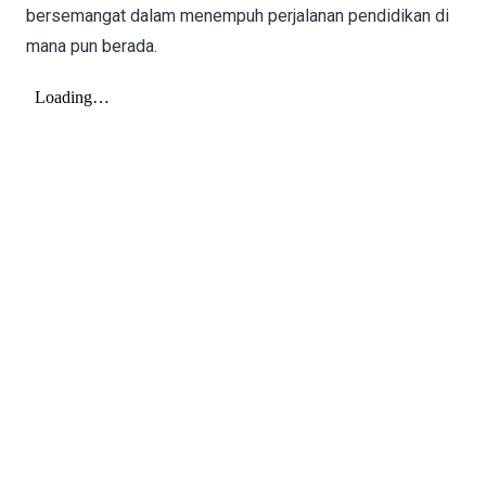
bersemangat dalam menempuh perjalanan pendidikan di
mana pun berada.