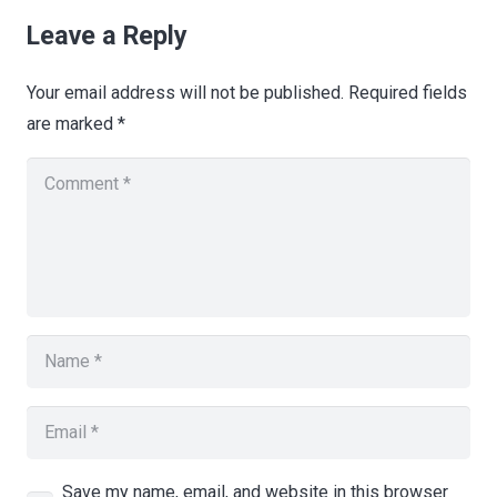
Leave a Reply
Your email address will not be published.
Required fields
are marked
*
Save my name, email, and website in this browser