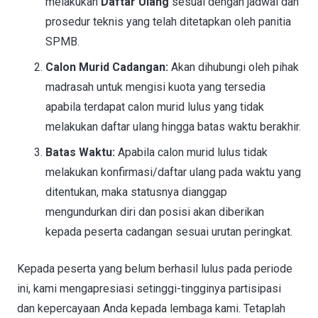
melakukan
Daftar Ulang
sesuai dengan jadwal dan
prosedur teknis yang telah ditetapkan oleh panitia
SPMB.
Calon Murid Cadangan:
Akan dihubungi oleh pihak
madrasah untuk mengisi kuota yang tersedia
apabila terdapat calon murid lulus yang tidak
melakukan daftar ulang hingga batas waktu berakhir.
Batas Waktu:
Apabila calon murid lulus tidak
melakukan konfirmasi/daftar ulang pada waktu yang
ditentukan, maka statusnya dianggap
mengundurkan diri dan posisi akan diberikan
kepada peserta cadangan sesuai urutan peringkat.
Kepada peserta yang belum berhasil lulus pada periode
ini, kami mengapresiasi setinggi-tingginya partisipasi
dan kepercayaan Anda kepada lembaga kami. Tetaplah