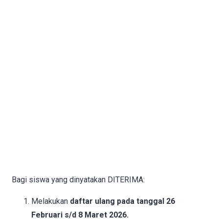
Bagi siswa yang dinyatakan DITERIMA:
Melakukan
daftar ulang pada tanggal 26
Februari s/d 8 Maret 2026.