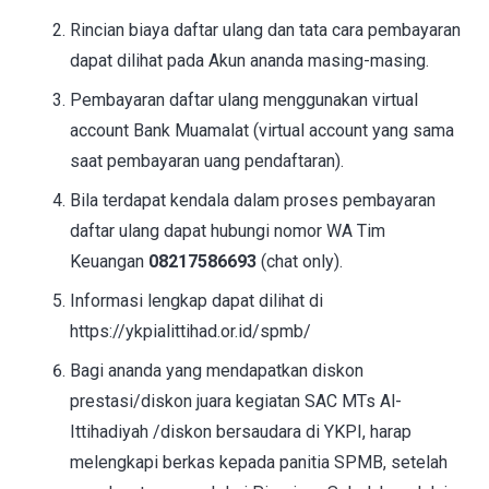
Rincian biaya daftar ulang dan tata cara pembayaran
dapat dilihat pada Akun ananda masing-masing.
Pembayaran daftar ulang menggunakan virtual
account Bank Muamalat (virtual account yang sama
saat pembayaran uang pendaftaran).
Bila terdapat kendala dalam proses pembayaran
daftar ulang dapat hubungi nomor WA Tim
Keuangan
08217586693
(chat only).
Informasi lengkap dapat dilihat di
https://ykpialittihad.or.id/spmb/
Bagi ananda yang mendapatkan diskon
prestasi/diskon juara kegiatan SAC MTs Al-
Ittihadiyah /diskon bersaudara di YKPI, harap
melengkapi berkas kepada panitia SPMB, setelah