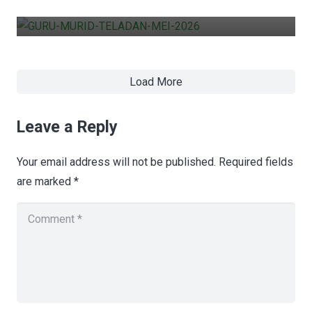
admin
0
2 months ago
Load More
Leave a Reply
Your email address will not be published.
Required fields
are marked
*