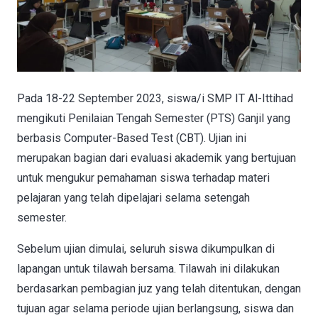
Pada 18-22 September 2023, siswa/i SMP IT Al-Ittihad
mengikuti Penilaian Tengah Semester (PTS) Ganjil yang
berbasis Computer-Based Test (CBT). Ujian ini
merupakan bagian dari evaluasi akademik yang bertujuan
untuk mengukur pemahaman siswa terhadap materi
pelajaran yang telah dipelajari selama setengah
semester.
Sebelum ujian dimulai, seluruh siswa dikumpulkan di
lapangan untuk tilawah bersama. Tilawah ini dilakukan
berdasarkan pembagian juz yang telah ditentukan, dengan
tujuan agar selama periode ujian berlangsung, siswa dan