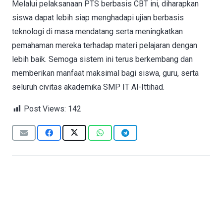
Melalui pelaksanaan PTS berbasis CBT ini, diharapkan
siswa dapat lebih siap menghadapi ujian berbasis
teknologi di masa mendatang serta meningkatkan
pemahaman mereka terhadap materi pelajaran dengan
lebih baik. Semoga sistem ini terus berkembang dan
memberikan manfaat maksimal bagi siswa, guru, serta
seluruh civitas akademika SMP IT Al-Ittihad.
Post Views:
142