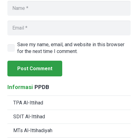
Save my name, email, and website in this browser
for the next time I comment.
Post Comment
Informasi
PPDB
TPA Al-Ittihad
SDIT Al-Ittihad
MTs Al-Ittihadiyah