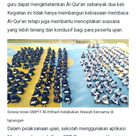
guru dapat mengkhatamkan Al-Qur’an sebanyak dua kali.
Kegiatan ini tidak hanya membangun kebiasaan membaca
Al-Qur’an tetapi juga membantu menciptakan suasana
yang lebih tenang dan kondusif bagi para peserta ujian.
Siswa/siswi SMPIT Al-Ittihad melakukan tilawah bersama di
lapangan
Dalam pelaksanaan ujian, sekolah menggunakan aplikasi