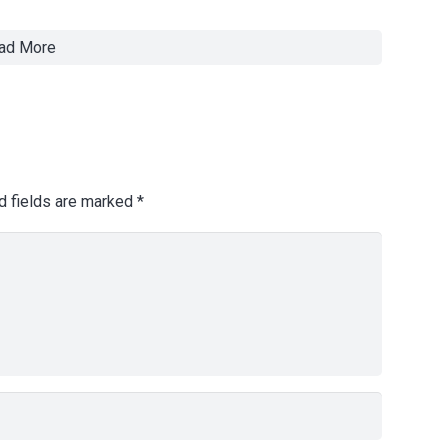
ad More
d fields are marked
*