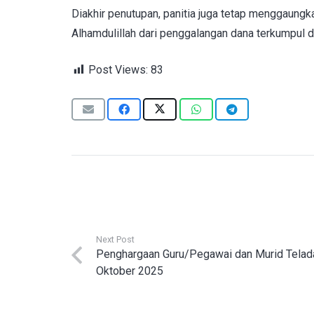
Diakhir penutupan, panitia juga tetap menggaungka
Alhamdulillah dari penggalangan dana terkumpul 
Post Views:
83
Next Post
Penghargaan Guru/Pegawai dan Murid Telad
Oktober 2025