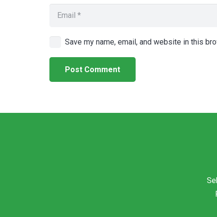
Save my name, email, and website in this bro
Post Comment
Se