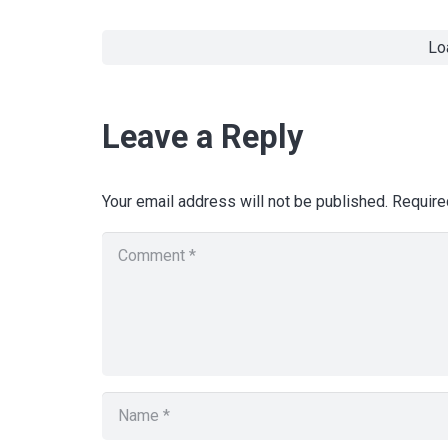
Lo
Leave a Reply
Your email address will not be published.
Require