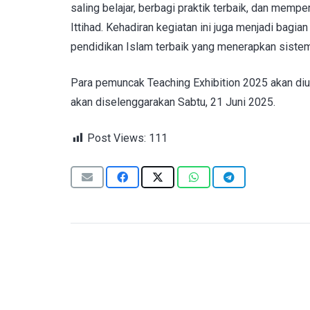
saling belajar, berbagi praktik terbaik, dan memp
Ittihad. Kehadiran kegiatan ini juga menjadi bagi
pendidikan Islam terbaik yang menerapkan sistem
Para pemuncak Teaching Exhibition 2025 akan di
akan diselenggarakan Sabtu, 21 Juni 2025.
Post Views:
111